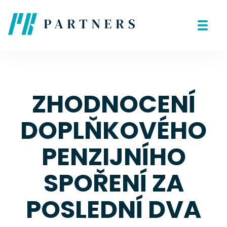
ZHODNOCENÍ
DOPLŇKOVÉHO
PENZIJNÍHO
SPOŘENÍ ZA
POSLEDNÍ DVA