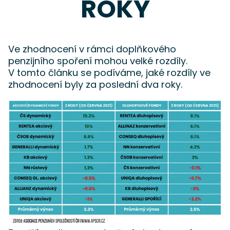
ROKY
Ve zhodnocení v rámci doplňkového
penzijního spoření mohou velké rozdíly.
V tomto článku se podíváme, jaké rozdíly ve
zhodnocení byly za poslední dva roky.