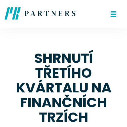
SHRNUTÍ
TŘETÍHO
KVÁRTALU NA
FINANČNÍCH
TRZÍCH