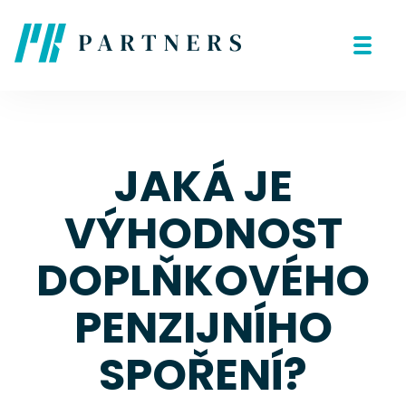
JAKÁ JE
VÝHODNOST
DOPLŇKOVÉHO
PENZIJNÍHO
SPOŘENÍ?